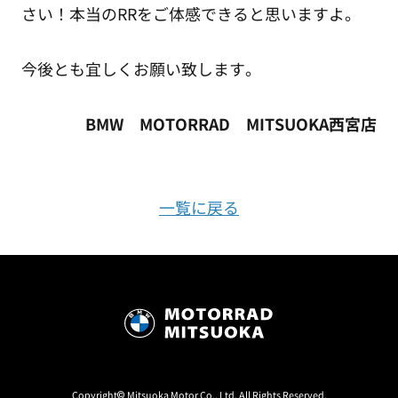
さい！本当のRRをご体感できると思いますよ。
今後とも宜しくお願い致します。
BMW MOTORRAD MITSUOKA西宮店
一覧に戻る
Copyright© Mitsuoka Motor Co., Ltd. All Rights Reserved.