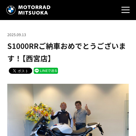
2025.09.13
S1000RRご納車おめでとうございま
す！【西宮店】