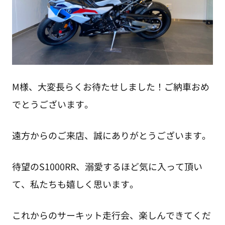
M様、大変長らくお待たせしました！ご納車おめ
でとうございます。
遠方からのご来店、誠にありがとうございます。
待望のS1000RR、溺愛するほど気に入って頂い
て、私たちも嬉しく思います。
これからのサーキット走行会、楽しんできてくだ