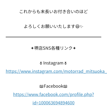
これからも末長いお付き合いのほど
よろしくお願いいたします😆✨
✦堺店SNS各種リンク✦
🌷Instagram🌷
https://www.instagram.com/motorrad_mitsuoka_
📖Facebook📖
https://www.facebook.com/profile.php?
id=100063694894600