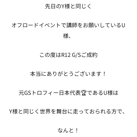
先日のY様と同じく
オフロードイベントで講師をお願いしているU
様、
この度はR12 G/Sご成約
本当にありがとうございます！
元GSトロフィー日本代表🏆であるU様は
Y様と同じく世界を舞台に走っておられる方で、
なんと！