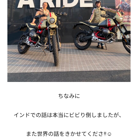
ちなみに
インドでの話は本当にビビり倒しましたが、
また世界の話をきかせてくださ‼️☺️