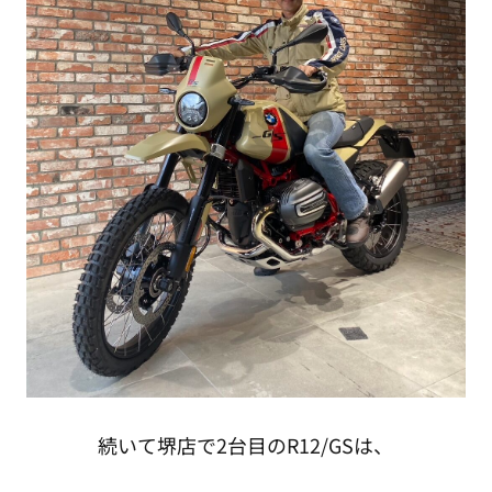
続いて堺店で2台目のR12/GSは、