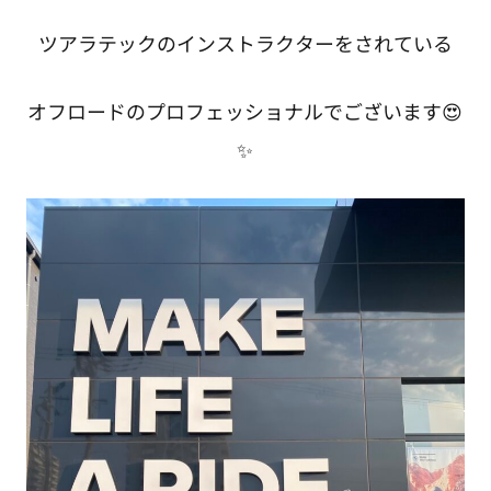
ツアラテックのインストラクターをされている
オフロードのプロフェッショナルでございます😍
✨