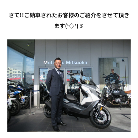
さて!!ご納車されたお客様のご紹介をさせて頂き
ます(‘◇’)ゞ