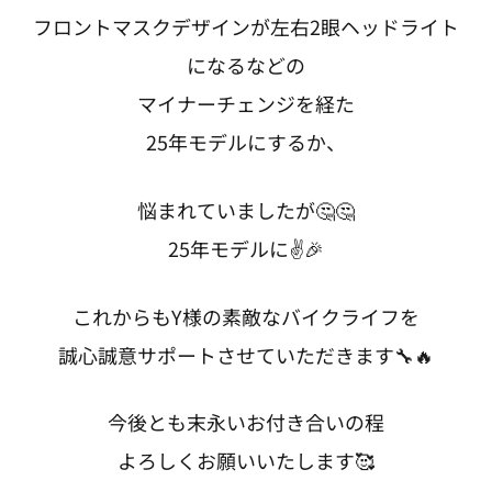
フロントマスクデザインが左右2眼ヘッドライト
になるなどの
マイナーチェンジを経た
25年モデルにするか、
悩まれていましたが🤔🤔
25年モデルに✌️🎉
これからもY様の素敵なバイクライフを
誠心誠意サポートさせていただきます🔧🔥
今後とも末永いお付き合いの程
よろしくお願いいたします🥰