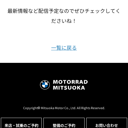
最新情報など配信予定なのでぜひチェックしてく
ださいね！
一覧に戻る
Copyright© Mitsuoka Motor Co., Ltd. All Rights Reserved.