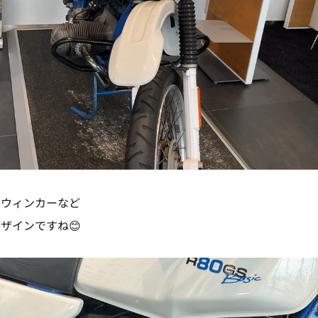
やウィンカーなど
ザインですね😊