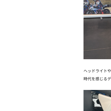
ヘッドライト
時代を感じるデ