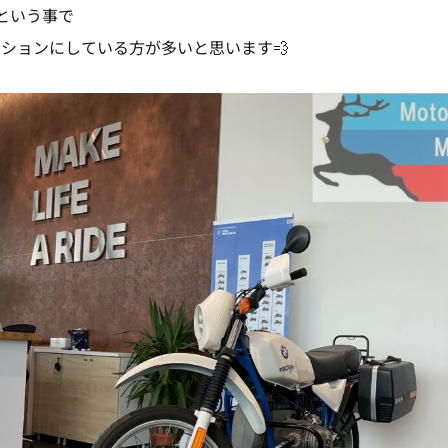
という事で
ションにしている方が多いと思います💨