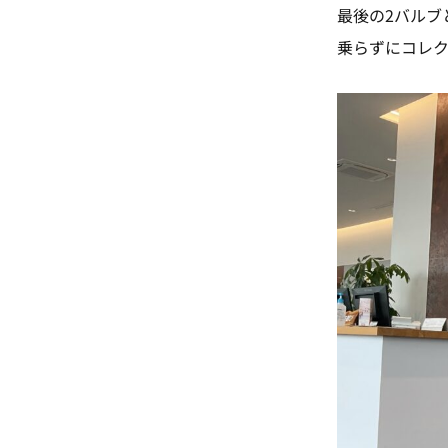
最後の2バルブ
乗らずにコレク