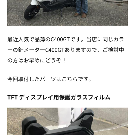
最近人気で品薄のC400GTです。当店に同じカラ
ーの針メーターC400GTありますので、ご検討中
の方はお早めにどうぞ！
今回取付したパーツはこちらです。
TFT ディスプレイ用保護ガラスフィルム