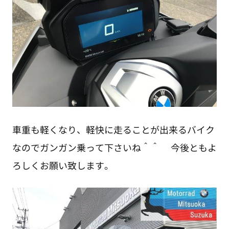
車重も軽くなり、軽快に走ることが出来るバイク
なのでガンガン乗って下さいね＾＾ 今後ともよ
ろしくお願い致します。