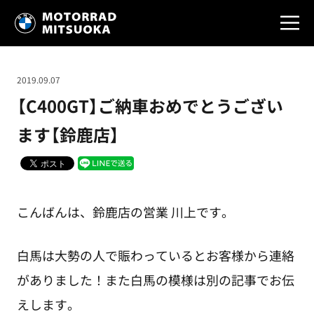
2019.09.07
【C400GT】ご納車おめでとうござい
ます【鈴鹿店】
こんばんは、鈴鹿店の営業 川上です。
白馬は大勢の人で賑わっているとお客様から連絡
がありました！また白馬の模様は別の記事でお伝
えします。