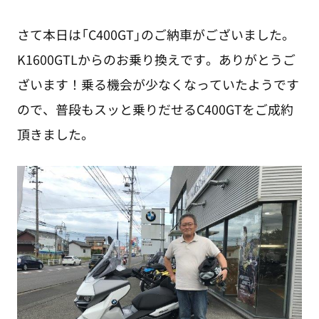
さて本日は「C400GT」のご納車がございました。
K1600GTLからのお乗り換えです。ありがとうご
ざいます！乗る機会が少なくなっていたようです
ので、普段もスッと乗りだせるC400GTをご成約
頂きました。