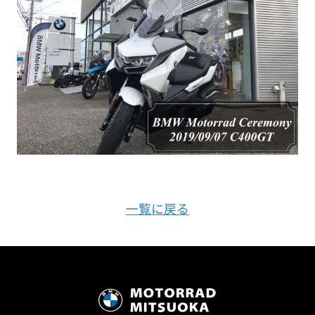
一覧に戻る