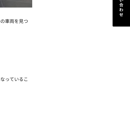
この車両を見つ
になっているこ