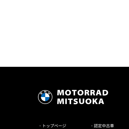
トップページ
認定中古車