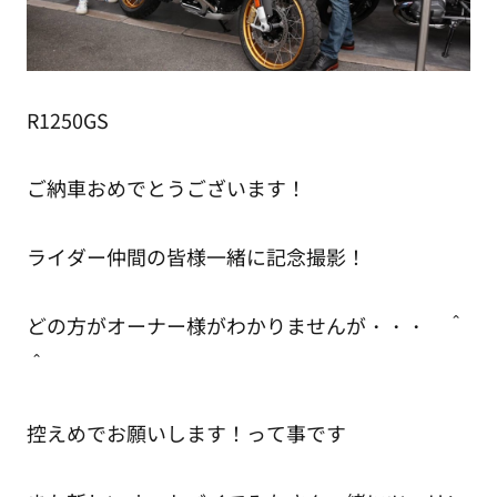
R1250GS
ご納車おめでとうございます！
ライダー仲間の皆様一緒に記念撮影！
どの方がオーナー様がわかりませんが・・・ ＾
＾
控えめでお願いします！って事です