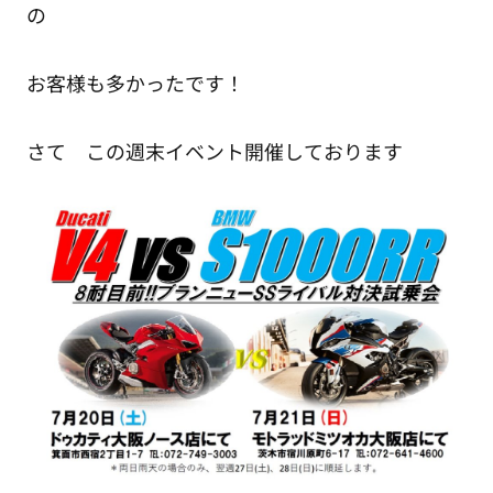
の
お客様も多かったです！
さて この週末イベント開催しております