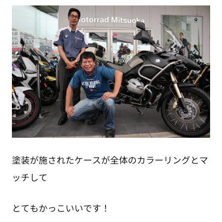
塗装が施されたケースが全体のカラーリングとマ
ッチして
とてもかっこいいです！