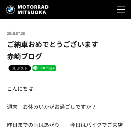
2019.07.20
ご納車おめでとうございます
赤崎ブログ
こんにちは！
週末 お休みいかがお過ごしですか？
昨日までの雨はあがり 今日はバイクでご来店