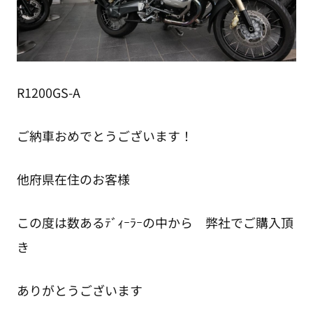
R1200GS-A
ご納車おめでとうございます！
他府県在住のお客様
この度は数あるﾃﾞｨｰﾗｰの中から 弊社でご購入頂
き
ありがとうございます