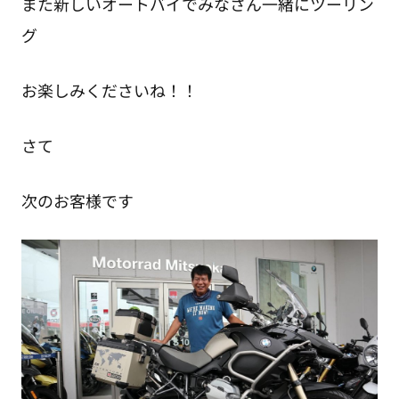
また新しいオートバイでみなさん一緒にツーリン
グ
お楽しみくださいね！！
さて
次のお客様です