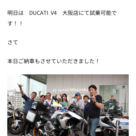
明日は DUCATI V4 大阪店にて試乗可能で
す！！
さて
本日ご納車もさせていただきました！