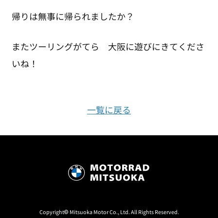
帰りは無事に帰られましたか？
またツーリングがてら 大阪に遊びにきてくださ
いね！
一覧に戻る
Copyright© Mitsuoka Motor Co., Ltd. All Rights Reserved.