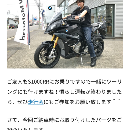
ご友人もS1000RRにお乗りですので一緒にツーリ
ングにも行けますね！慣らし運転が終わりました
ら、ぜひ
走行会
にもご参加をお願い致します＾＾
さて、今回ご納車時にお取り付けしたパーツをご
紹介いたします。