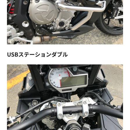
USBステーションダブル