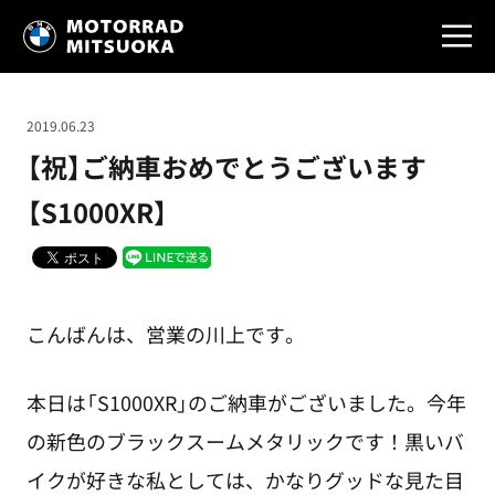
2019.06.23
【祝】ご納車おめでとうございます
【S1000XR】
こんばんは、営業の川上です。
本日は「S1000XR」のご納車がございました。今年
の新色のブラックスームメタリックです！黒いバ
イクが好きな私としては、かなりグッドな見た目