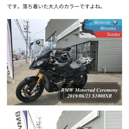
です。落ち着いた大人のカラーですよね。