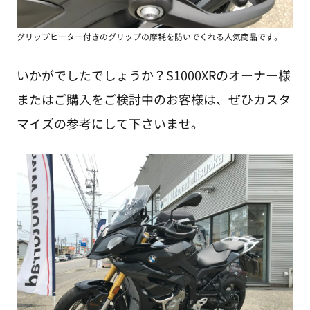
グリップヒーター付きのグリップの摩耗を防いでくれる人気商品です。
いかがでしたでしょうか？S1000XRのオーナー様
またはご購入をご検討中のお客様は、ぜひカスタ
マイズの参考にして下さいませ。