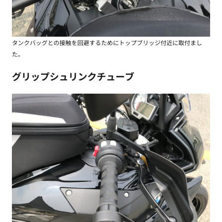
タンクバッグとの接触を回避するためにトップブリッジ付近に取付まし
た。
グリップシュリンクチューブ