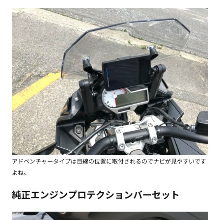
アドベンチャータイプは目線の位置に取付されるのでナビが見やすいです
よね。
純正エンジンプロテクションバーセット