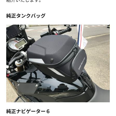
純正タンクバッグ
純正ナビゲーター６