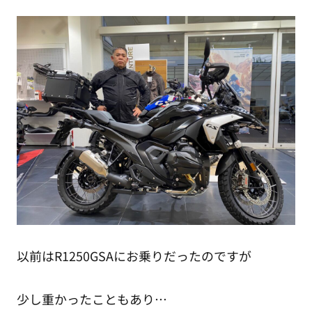
以前はR1250GSAにお乗りだったのですが
少し重かったこともあり…