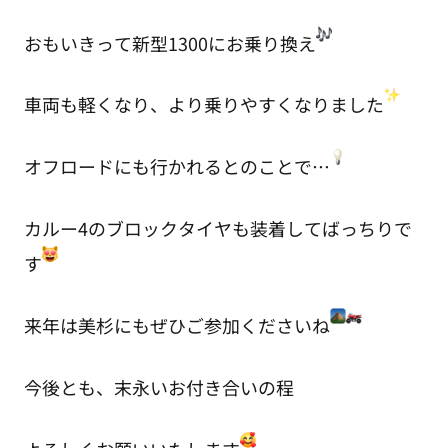
おもいきって新型1300にお乗り換え
車両も軽くなり、より乗りやすくなりました
オフロードにも行かれるとのことで…
カルー4のブロックタイヤも装着してばっちりで
す
来年は美杉にもぜひご参加くださいね
今後とも、末永いお付き合いの程