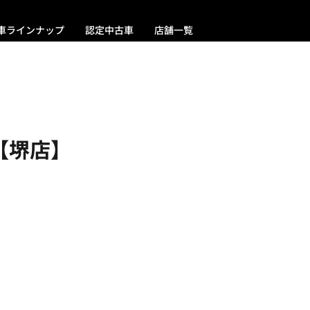
車ラインナップ
認定中古車
店舗一覧
【堺店】