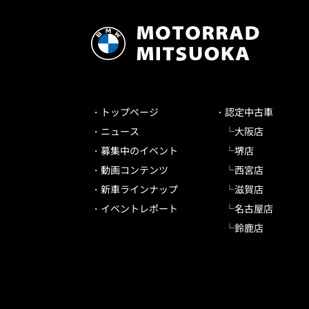
トップページ
認定中古車
ニュース
大阪店
募集中のイベント
堺店
動画コンテンツ
西宮店
新車ラインナップ
滋賀店
イベントレポート
名古屋店
鈴鹿店