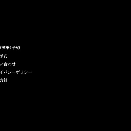
（試乗）予約
予約
い合わせ
イバシーポリシー
方針