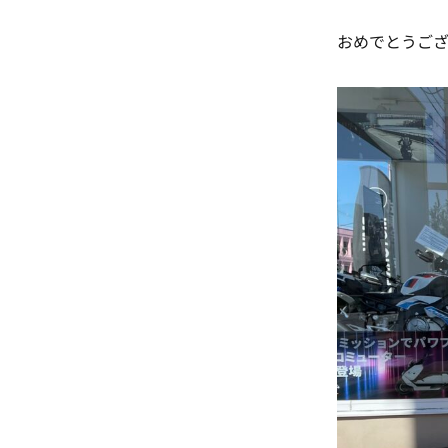
おめでとうござ