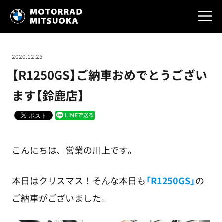
2020.12.25
【R1250GS】ご納車おめでとうござい
ます【鈴鹿店】
こんにちは、営業の川上です。
本日はクリスマス！そんな本日も
「R1250GS」
の
ご納車がございました。