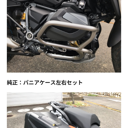
純正：パニアケース左右セット