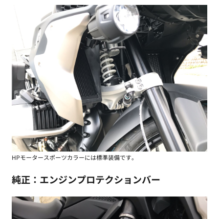
HPモータースポーツカラーには標準装備です。
純正：エンジンプロテクションバー