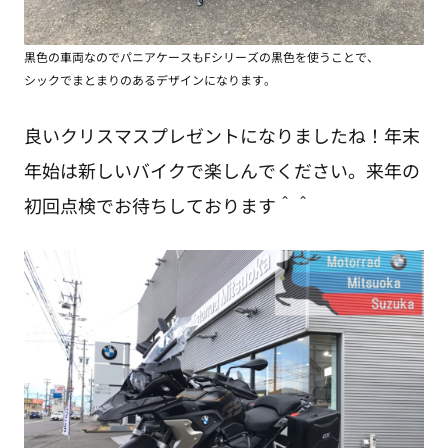
黒色の車両なのでパニアケースもFシリーズの黒色を使うことで、
シックでまとまりのあるデザインになります。
良いクリスマスプレゼントになりましたね！年末
年始は新しいバイクで楽しんでください。来年の
初回点検でお待ちしております＾＾