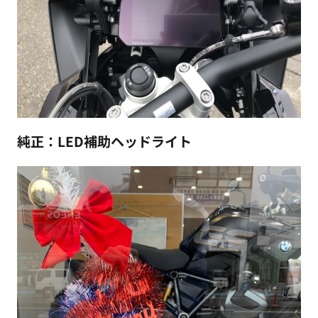
純正：LED補助ヘッドライト