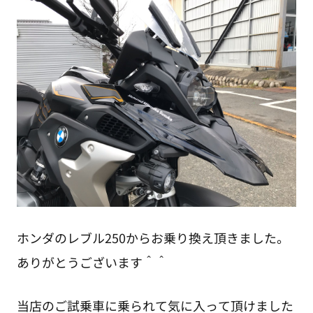
ホンダのレブル250からお乗り換え頂きました。
ありがとうございます＾＾
当店のご試乗車に乗られて気に入って頂けました