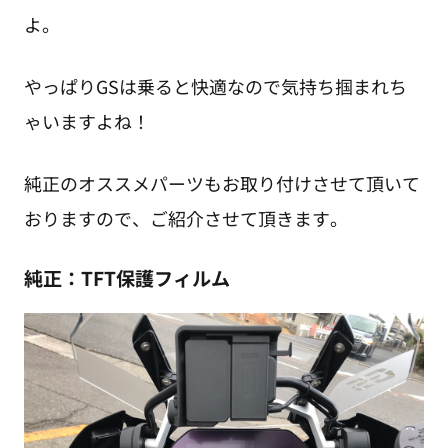
よ。
やっぱりGSは乗ると快適なので気持ち掴まれち
ゃいますよね！
純正のオススメパーツもお取り付けさせて頂いて
おりますので、ご紹介させて頂きます。
純正：TFT保護フィルム