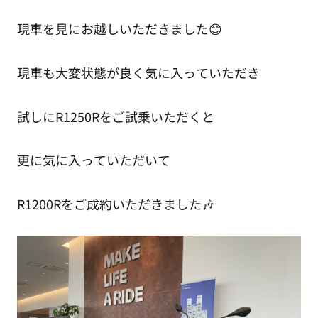
現車を見にお越しいただきました😊
現車も大変状態が良く気に入っていただき
試しにR1250Rをご試乗いただくと
更に気に入っていただいて
R1200Rをご成約いただきました🎶