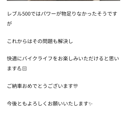
レブル500ではパワーが物足りなかったそうです
が
これからはその問題も解決し
快適にバイクライフをお楽しみいただけると思い
ます💪🏻
ご納車おめでとうございます🎊
今後ともよろしくお願いいたします✨