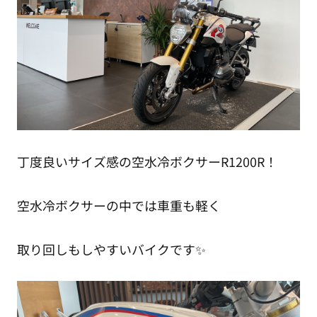
丁度良いサイズ感の空水冷ボクサーR1200R！
空水冷ボクサーの中では車重も軽く
取り回しもしやすいバイクです✨