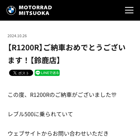
2024.10.26
【R1200R】ご納車おめでとうござい
ます！【鈴鹿店】
この度、R1200Rのご納車がございました🎊
レブル500に乗られていて
ウェブサイトからお問い合わせいただき