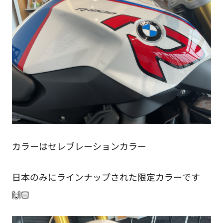
カラーはセレブレーションカラー
日本のみにラインナップされた限定カラーです
🙌🏻