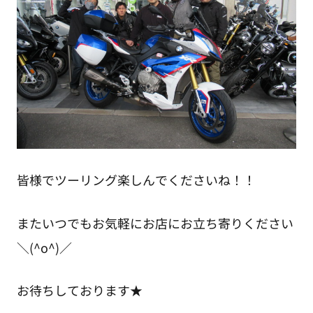
皆様でツーリング楽しんでくださいね！！
またいつでもお気軽にお店にお立ち寄りください
＼(^o^)／
お待ちしております★