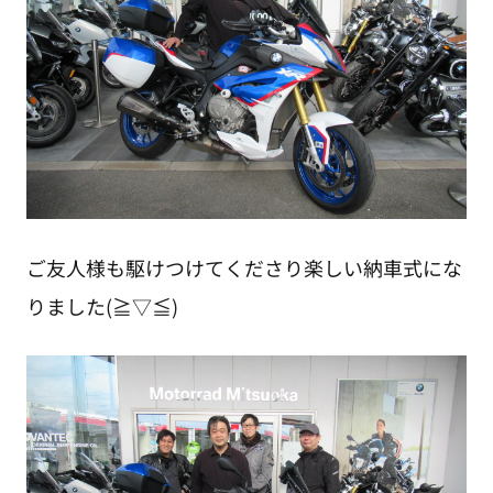
ご友人様も駆けつけてくださり楽しい納車式にな
りました(≧▽≦)