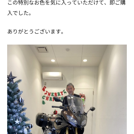
この特別なお色を気に入っていただけて、即ご購
入でした。
ありがとうございます。