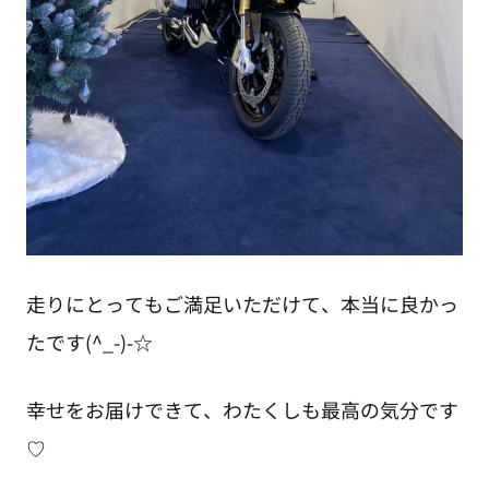
走りにとってもご満足いただけて、本当に良かっ
たです(^_-)-☆
幸せをお届けできて、わたくしも最高の気分です
♡