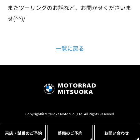
またツーリングのお話など、お聞かせくださいま
せ(^^)/
一覧に戻る
Copyright© Mitsuoka Motor Co., Ltd. All Rights Reserved.