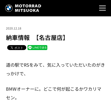
2020.12.18
納車情報 【名古屋店】
道の駅でRSをみて、気に入っていただいたのがき
っかけで、
BMWオーナーに。どこで何が起こるかワカリマ
セン。