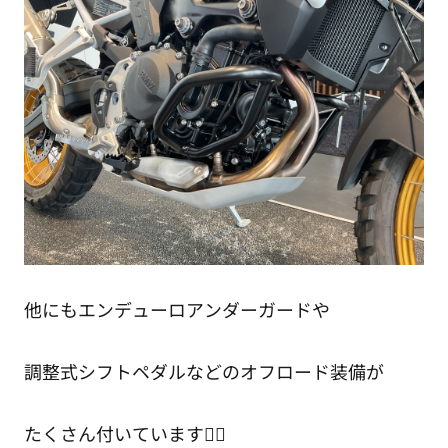
他にもエンデューロアンダーガードや
調整式シフトペダルなどのオフロード装備が
たくさん付いています👍🏻