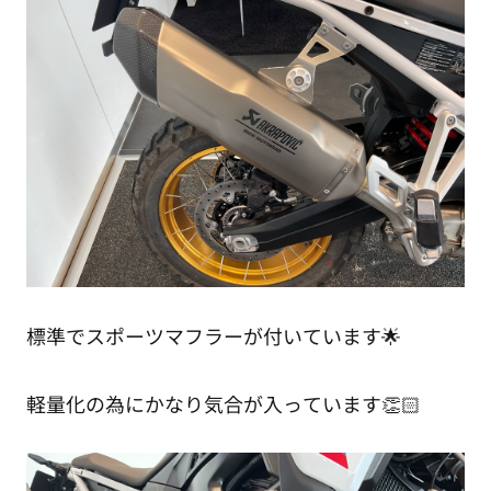
標準でスポーツマフラーが付いています🌟
軽量化の為にかなり気合が入っています👏🏻