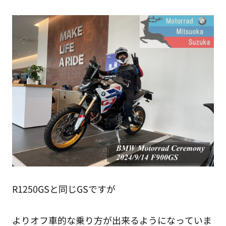
R1250GSと同じGSですが
よりオフ車的な乗り方が出来るようになっていま