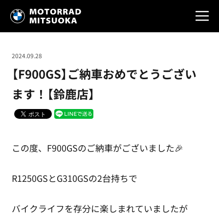
2024.09.28
【F900GS】ご納車おめでとうござい
ます！【鈴鹿店】
この度、F900GSのご納車がございました🎉
R1250GSとG310GSの2台持ちで
バイクライフを存分に楽しまれていましたが