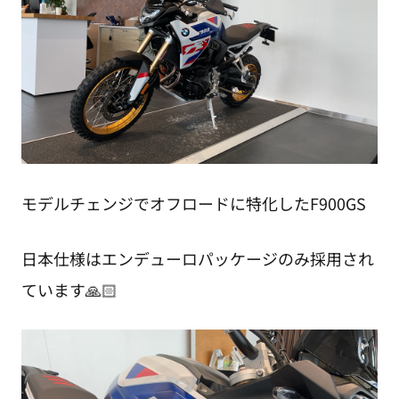
モデルチェンジでオフロードに特化したF900GS
日本仕様はエンデューロパッケージのみ採用され
ています🙏🏻