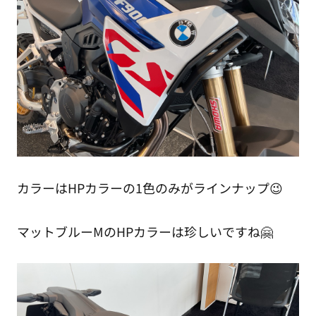
カラーはHPカラーの1色のみがラインナップ😉
マットブルーMのHPカラーは珍しいですね🤗