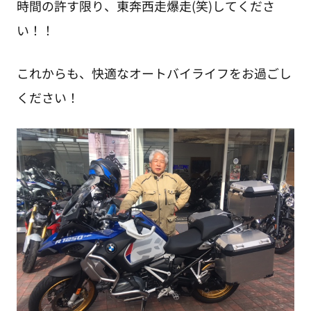
時間の許す限り、東奔西走爆走(笑)してくださ
い！！
これからも、快適なオートバイライフをお過ごし
ください！