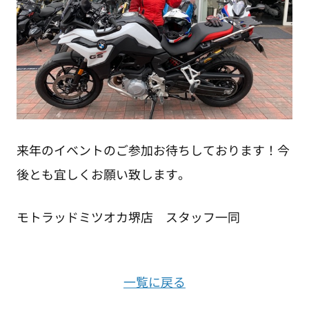
来年のイベントのご参加お待ちしております！今
後とも宜しくお願い致します。
モトラッドミツオカ堺店 スタッフ一同
一覧に戻る