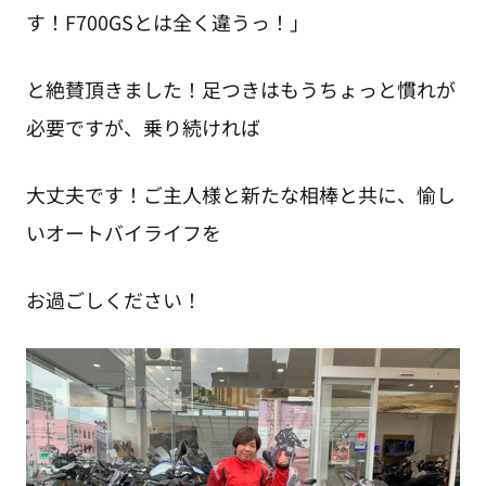
す！F700GSとは全く違うっ！」
と絶賛頂きました！足つきはもうちょっと慣れが
必要ですが、乗り続ければ
大丈夫です！ご主人様と新たな相棒と共に、愉し
いオートバイライフを
お過ごしください！