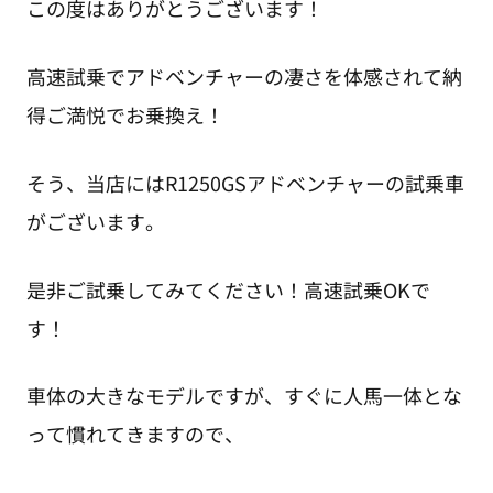
この度はありがとうございます！
高速試乗でアドベンチャーの凄さを体感されて納
得ご満悦でお乗換え！
そう、当店にはR1250GSアドベンチャーの試乗車
がございます。
是非ご試乗してみてください！高速試乗OKで
す！
車体の大きなモデルですが、すぐに人馬一体とな
って慣れてきますので、