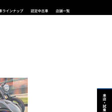
車ラインナップ
認定中古車
店舗一覧