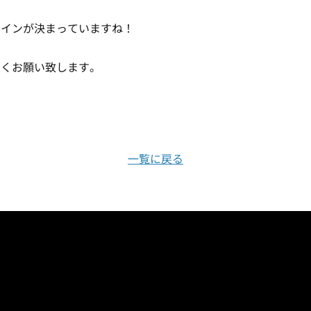
サインが決まっていますね！
しくお願い致します。
一覧に戻る