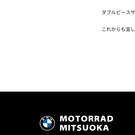
ダブルピース
これからも宜