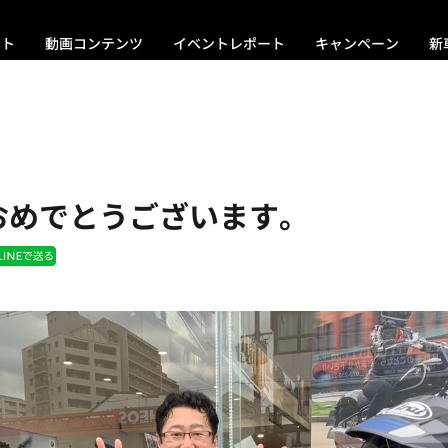
ント
動画コンテンツ
イベントレポート
キャンペーン
新
おめでとうございます。