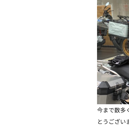
今まで数多く
とうござい