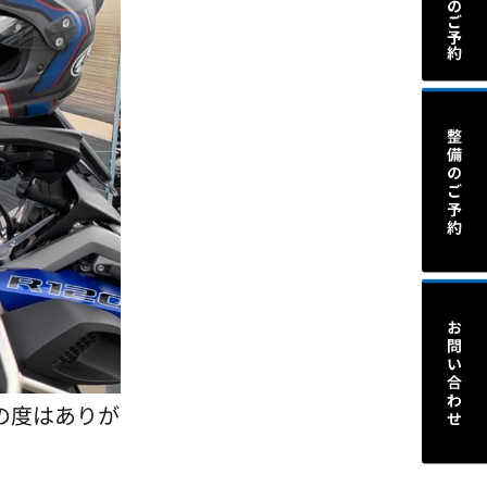
この度はありが