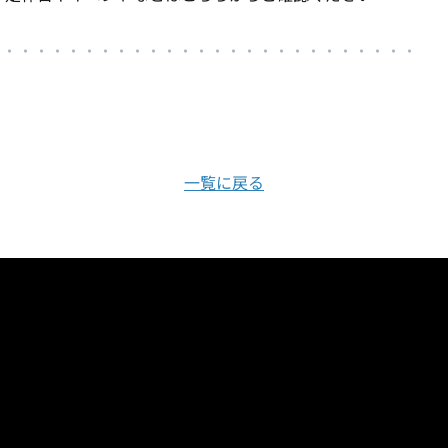
・・・・・・・・・・・・・・
・
・・・・・・・
・
・・・・
一覧に戻る