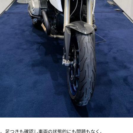
て、足つきも確認し車両の状態的にも問題もなく、