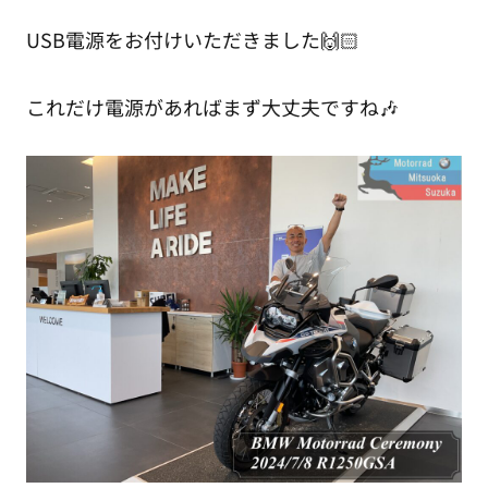
USB電源をお付けいただきました🙌🏻
これだけ電源があればまず大丈夫ですね🎶