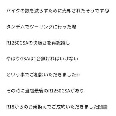
バイクの数を減らすために売却されたそうです😂
タンデムでツーリングに行った際
R1250GSAの快適さを再認識し
やはりGSAは1台無ければいけない
という事でご相談いただきました✨
その時に当店最後のR1250GSAがあり
R18からのお乗換えでご成約いただきました🙌🏻