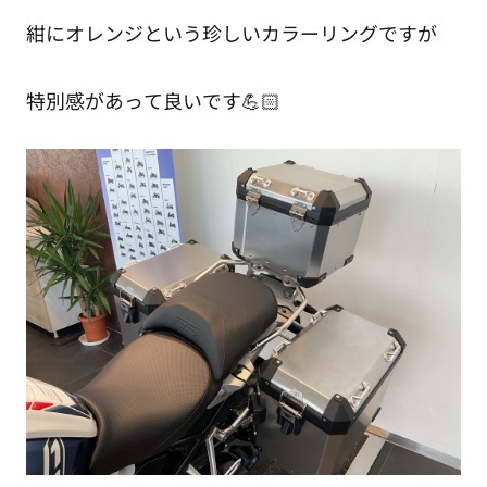
紺にオレンジという珍しいカラーリングですが
特別感があって良いです💪🏻