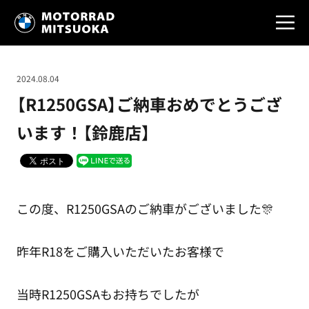
2024.08.04
【R1250GSA】ご納車おめでとうござ
います！【鈴鹿店】
この度、R1250GSAのご納車がございました🎊
昨年R18をご購入いただいたお客様で
当時R1250GSAもお持ちでしたが