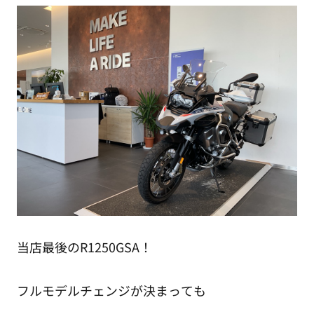
当店最後のR1250GSA！
フルモデルチェンジが決まっても