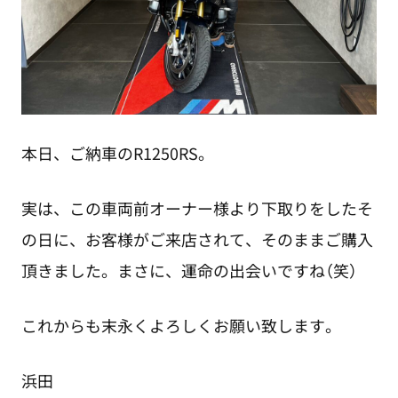
本日、ご納車のR1250RS。
実は、この車両前オーナー様より下取りをしたそ
の日に、お客様がご来店されて、そのままご購入
頂きました。まさに、運命の出会いですね（笑）
これからも末永くよろしくお願い致します。
浜田