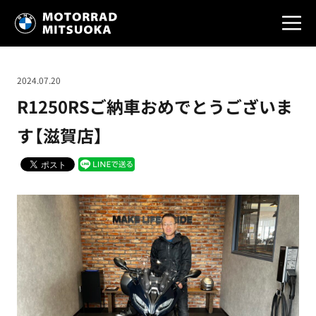
2024.07.20
R1250RSご納車おめでとうございま
す【滋賀店】