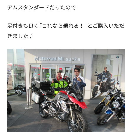
アムスタンダードだったので
足付きも良く「これなら乗れる！」とご購入いただ
きました♪