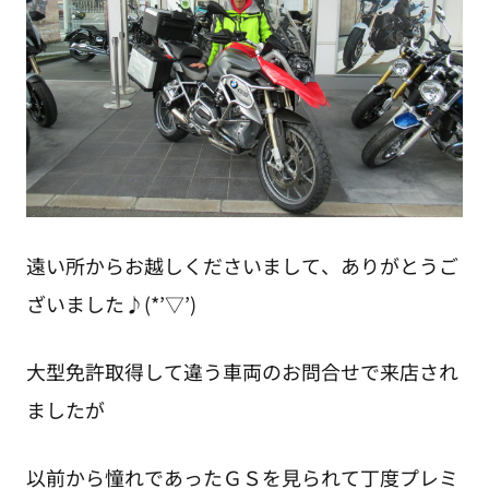
遠い所からお越しくださいまして、ありがとうご
ざいました♪(*’▽’)
大型免許取得して違う車両のお問合せで来店され
ましたが
以前から憧れであったＧＳを見られて丁度プレミ