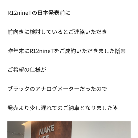
R12nineTの日本発表前に
前向きに検討しているとご連絡いただき
昨年末にR12nineTをご成約いただきました🙌🏻
ご希望の仕様が
ブラックのアナログメーターだったので
発売より少し遅れてのご納車となりました🌟