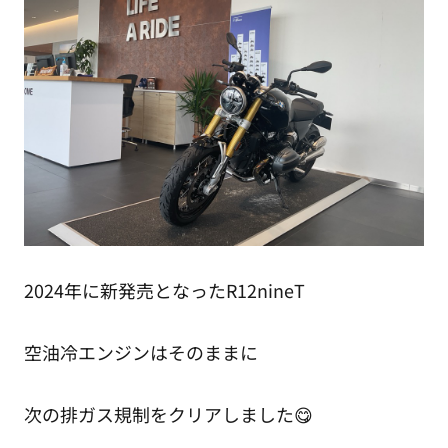
2024年に新発売となったR12nineT
空油冷エンジンはそのままに
次の排ガス規制をクリアしました😋