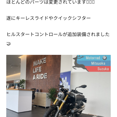
ほとんどのパーツは変更されています🙆🏻‍♂️
遂にキーレスライドやクイックシフター
ヒルスタートコントロールが追加装備されました
🤝