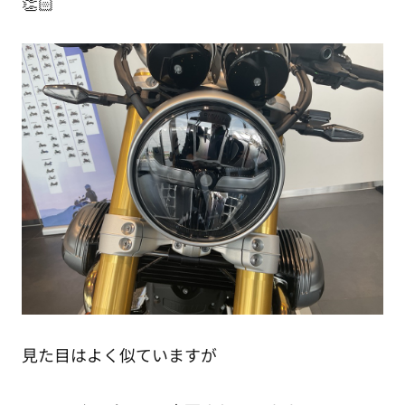
👏🏻
見た目はよく似ていますが