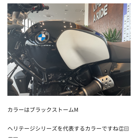
カラーはブラックストームM
ヘリテージシリーズを代表するカラーですね👏🏻