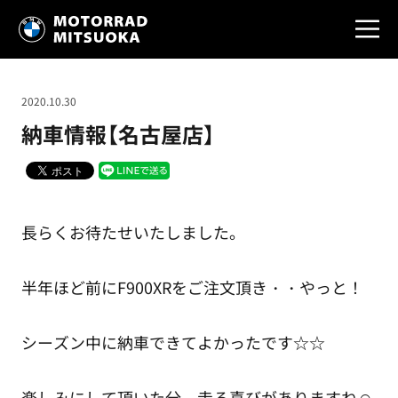
2020.10.30
納車情報【名古屋店】
長らくお待たせいたしました。
半年ほど前にF900XRをご注文頂き・・やっと！
シーズン中に納車できてよかったです☆☆
楽しみにして頂いた分、走る喜びがありますね☺