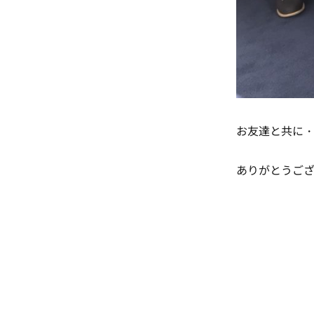
お友達と共に
ありがとうござ