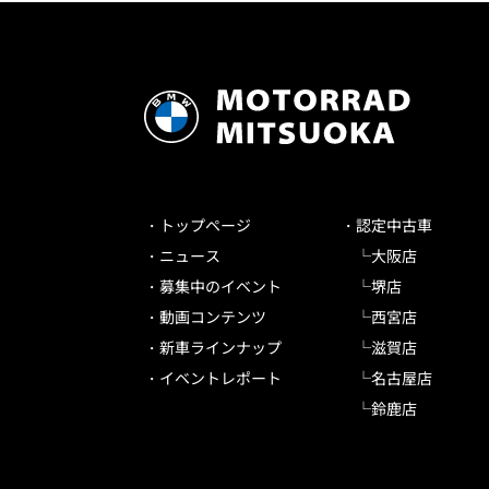
トップページ
認定中古車
ニュース
大阪店
募集中のイベント
堺店
動画コンテンツ
西宮店
新車ラインナップ
滋賀店
イベントレポート
名古屋店
鈴鹿店