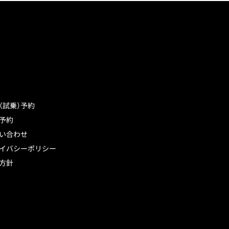
（試乗）予約
予約
い合わせ
イバシーポリシー
方針