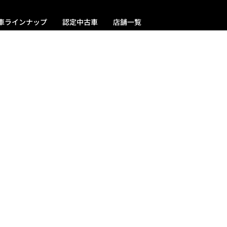
車ラインナップ
認定中古車
店舗一覧