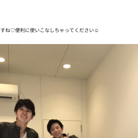
ますね♡便利に使いこなしちゃってください☺