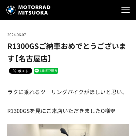
2024.06.07
R1300GSご納車おめでとうございま
す【名古屋店】
ラクに乗れるツーリングバイクがほしいと思い、
R1300GSを見にご来店いただきましたO様💙