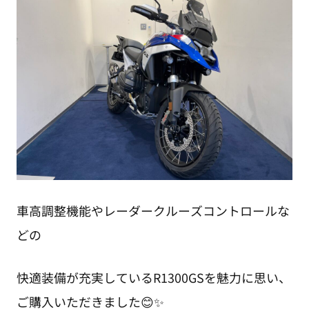
車高調整機能やレーダークルーズコントロールな
どの
快適装備が充実しているR1300GSを魅力に思い、
ご購入いただきました😊✨