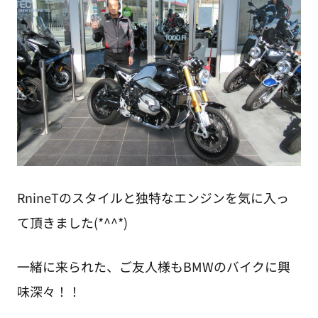
RnineTのスタイルと独特なエンジンを気に入っ
て頂きました(*^^*)
一緒に来られた、ご友人様もBMWのバイクに興
味深々！！