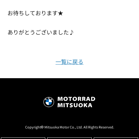
お待ちしております★
ありがとうございました♪
一覧に戻る
Copyright© Mitsuoka Motor Co., Ltd. All Rights Reserved.