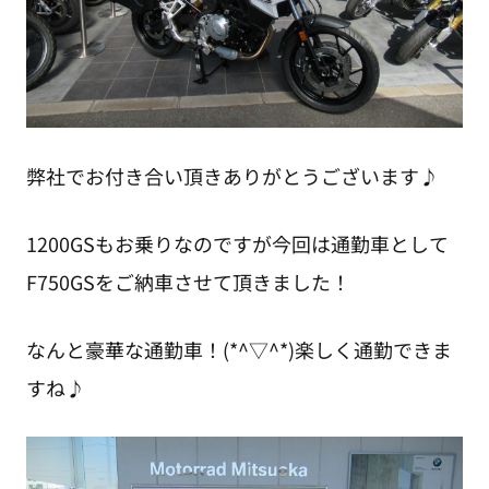
弊社でお付き合い頂きありがとうございます♪
1200GSもお乗りなのですが今回は通勤車として
F750GSをご納車させて頂きました！
なんと豪華な通勤車！(*^▽^*)楽しく通勤できま
すね♪