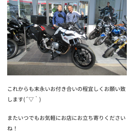
これからも末永いお付き合いの程宜しくお願い致
します(´▽｀)
またいつでもお気軽にお店にお立ち寄りください
ね！