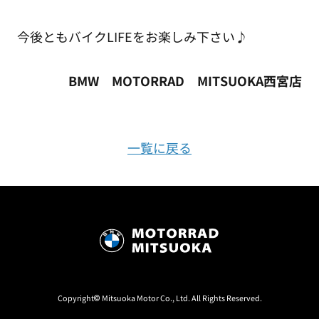
今後ともバイクLIFEをお楽しみ下さい♪
BMW MOTORRAD MITSUOKA西宮店
一覧に戻る
Copyright© Mitsuoka Motor Co., Ltd. All Rights Reserved.