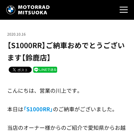
2020.10.16
【S1000RR】ご納車おめでとうござい
ます【鈴鹿店】
こんにちは、営業の川上です。
本日は
「S1000RR」
のご納車がございました。
当店のオーナー様からのご紹介で愛知県からお越