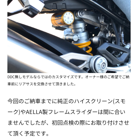
DDC無しモデルならではのカスタマイズです。オーナー様のご希望でご納
車前にリアサスを交換させて頂きました。
今回のご納車までに純正のハイスクリーン(スモ
ーク)やAELLA製フレームスライダーは間に合い
ませんでしたが、初回点検の際にお取り付けさせ
て頂く予定です。