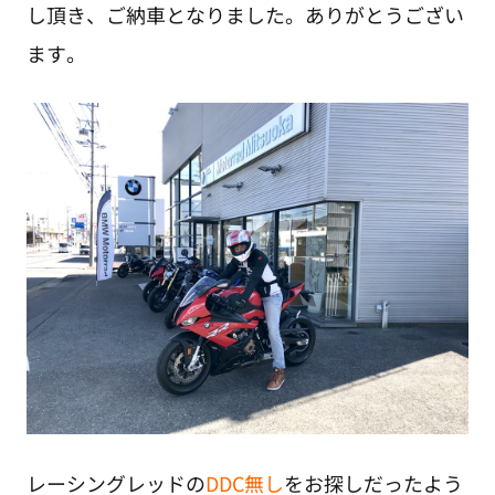
し頂き、ご納車となりました。ありがとうござい
ます。
レーシングレッドの
DDC無し
をお探しだったよう