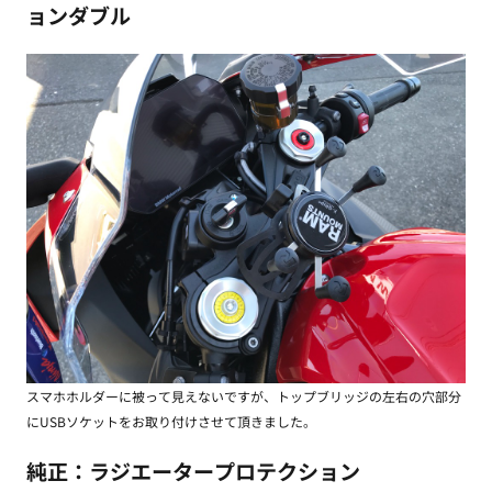
ョンダブル
スマホホルダーに被って見えないですが、トップブリッジの左右の穴部分
にUSBソケットをお取り付けさせて頂きました。
純正：ラジエータープロテクション