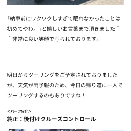
「納車前にワクワクしすぎて眠れなかったことは
初めてやわ。」と嬉しいお言葉まで頂きました＾
＾非常に良い笑顔で写られております。
明日からツーリングをご予定されておりました
が、天気が雨予報のため、今日の帰り道に一人で
ツーリングするのもありですね！
＜パーツ紹介＞
純正：後付けクルーズコントロール