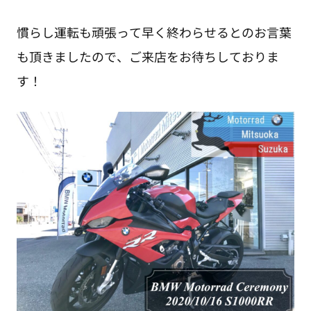
慣らし運転も頑張って早く終わらせるとのお言葉
も頂きましたので、ご来店をお待ちしておりま
す！