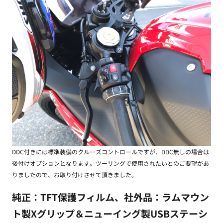
DDC付きには標準装備のクルーズコントロールですが、DDC無しの場合は
後付けオプションとなります。ツーリングで使用されたいとのご要望があ
りましたので、お取り付けさせて頂きました。
純正：TFT保護フィルム、社外品：ラムマウン
ト製Xグリップ＆ニューイング製USBステーシ