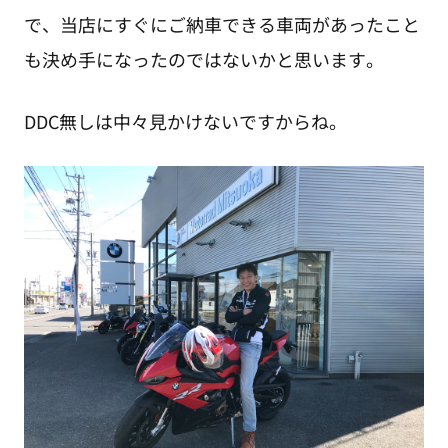
で、当店にすぐにご納車できる車両があったこと
も決め手になったのではないかと思います。
DDC無しは中々見かけないですからね。