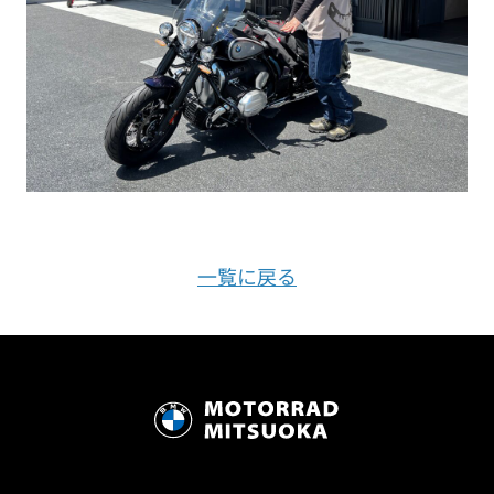
一覧に戻る