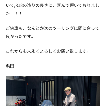
いて,R18の造りの良さに、喜んで頂いておりまし
た！！！
ご納車も、なんとか次のツーリングに間に合って
良かったです。
これからも末永くよろしくお願い致します。
浜田