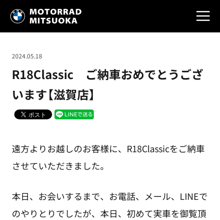
2024.05.18
R18Classic ご納車おめでとうござ
います【滋賀店】
遠方よりお越しのお客様に、R18Classicをご納車
させていただきました。
本日、お会いするまで、お電話、メール、LINEで
のやりとりでしたが、本日、初めて実車を御覧頂