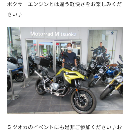
ボクサーエンジンとは違う軽快さをお楽しみくだ
さい♪
ミツオカのイベントにも是非ご参加ください♪お