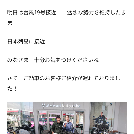
明日は台風19号接近 猛烈な勢力を維持したま
ま
日本列島に接近
みなさま 十分お気をつけくださいね
さて ご納車のお客様ご紹介が遅れておりまし
た！