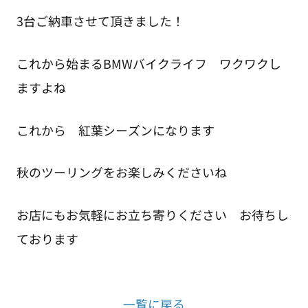
3台ご納車させて頂きました！
これから始まるBMWバイクライフ ワクワクし
ますよね
これから 紅葉シーズンになります
秋のツーリングをお楽しみくださいね
お店にもお気軽にお立ち寄りください お待ちし
ております
一覧に戻る