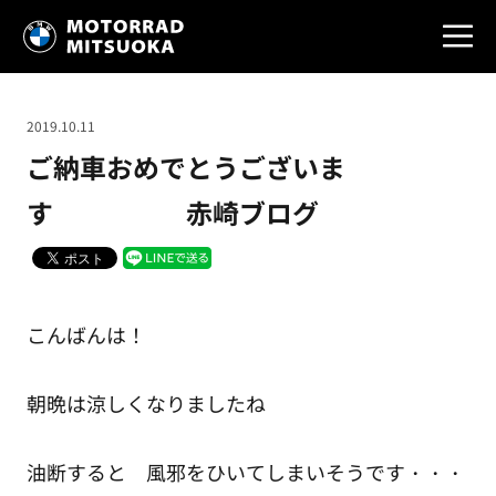
2019.10.11
ご納車おめでとうございま
す 赤崎ブログ
こんばんは！
朝晩は涼しくなりましたね
油断すると 風邪をひいてしまいそうです・・・