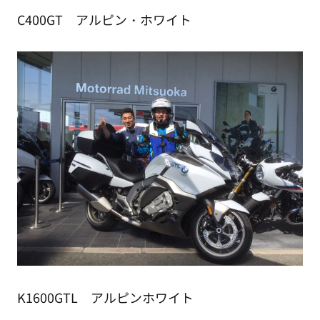
C400GT アルピン・ホワイト
K1600GTL アルピンホワイト