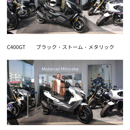
C400GT ブラック・ストーム・メタリック