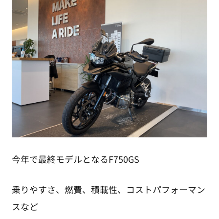
今年で最終モデルとなるF750GS
乗りやすさ、燃費、積載性、コストパフォーマン
スなど