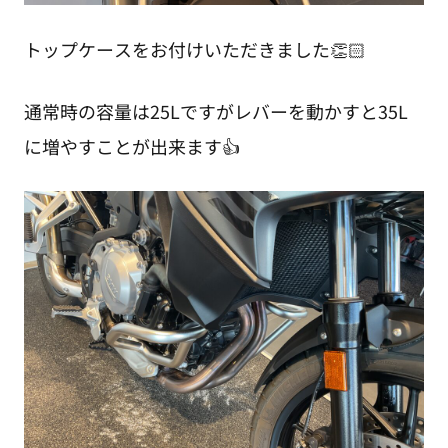
トップケースをお付けいただきました👏🏻
通常時の容量は25Lですがレバーを動かすと35L
に増やすことが出来ます👍