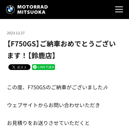
2023.12.27
【F750GS】ご納車おめでとうござい
ます！【鈴鹿店】
この度、F750GSのご納車がございました🎶
ウェブサイトからお問い合わせいただき
お見積りをお送りさせていただくと