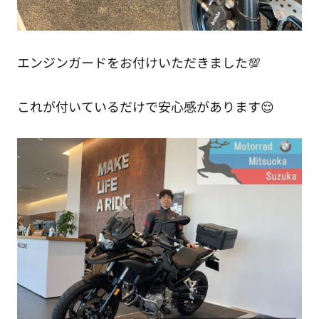
エンジンガードをお付けいただきました💯
これが付いているだけで安心感があります😌