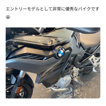
エントリーモデルとして非常に優秀なバイクです
🤩