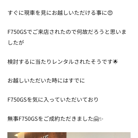
すぐに現車を見にお越しいただける事に😍
F750GSでご来店されたので何故だろうと思いま
したが
検討するに当たりレンタルされたそうです🌟
お越しいただいた時にはすでに
F750GSを気に入っていただいており
無事F750GSをご成約ただきました🤗✨