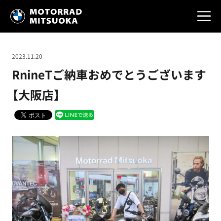
2023.11.20
RnineTご納車おめでとうございます
【大阪店】