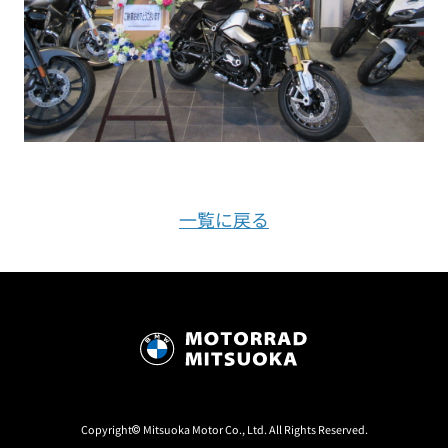
一覧に戻る
Copyright© Mitsuoka Motor Co., Ltd. All Rights Reserved.