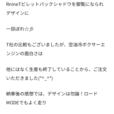
RnineTビレットパックシャドウを御覧になられ
デザインに
一目ぼれ☆彡
T社の比較もございましたが、空油冷ボクサーエ
ンジンの面白さは
他にはなく生産も終了していることから、ご注文
いただきました(*^_^*)
納車後の感想では、デザインは勿論！ロード
MODEでもよく走り