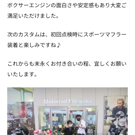
ボクサーエンジンの面白さや安定感もあり大変ご
満足いただけました。
次のカスタムは、初回点検時にスポーツマフラー
装着と楽しみですね♪
これからも末永くお付き合いの程、宜しくお願い
いたします。