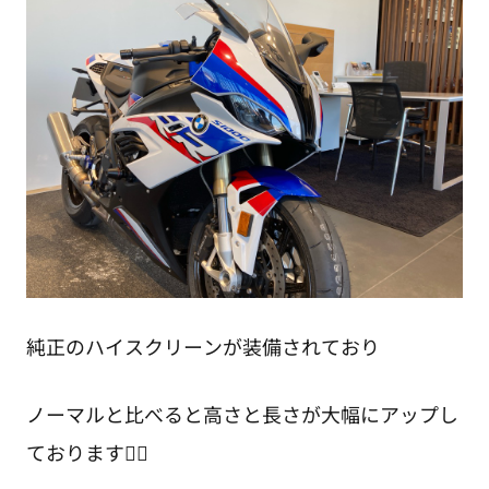
純正のハイスクリーンが装備されており
ノーマルと比べると高さと長さが大幅にアップし
ております💁‍♂️