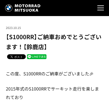
2023.10.15
【S1000RR】ご納車おめでとうござい
ます！【鈴鹿店】
この度、S1000RRのご納車がございました🎉
2015年式のS1000RRでサーキット走行を楽しま
れており