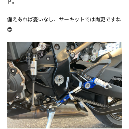
ド。
備えあれば憂いなし、サーキットでは尚更ですね
😎