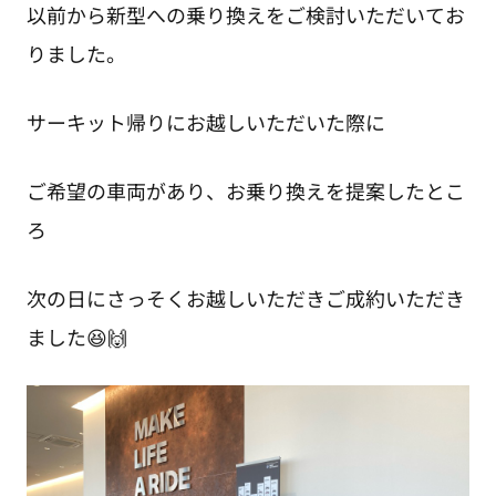
以前から新型への乗り換えをご検討いただいてお
りました。
サーキット帰りにお越しいただいた際に
ご希望の車両があり、お乗り換えを提案したとこ
ろ
次の日にさっそくお越しいただきご成約いただき
ました😆🙌