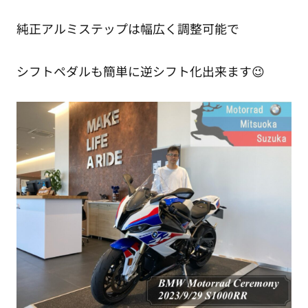
純正アルミステップは幅広く調整可能で
シフトペダルも簡単に逆シフト化出来ます😉