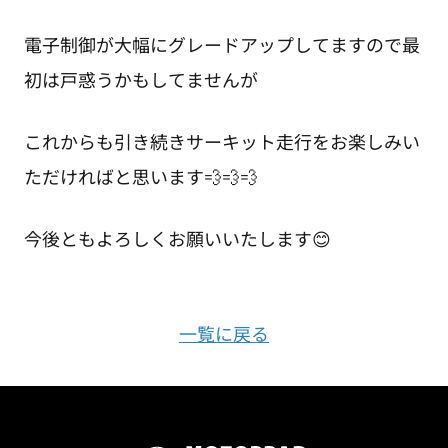
電子制御が大幅にグレードアップしてますので最
初は戸惑うかもしてませんが
これからも引き続きサーキット走行をお楽しみい
ただければと思います💨💨💨
今後ともよろしくお願いいたします😊
一覧に戻る