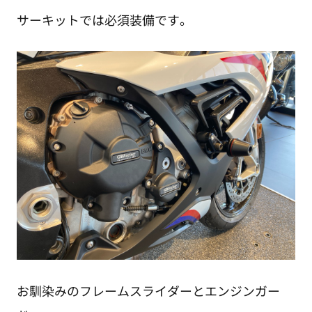
サーキットでは必須装備です。
お馴染みのフレームスライダーとエンジンガー