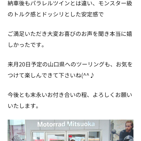
納車後もパラレルツインとは違い、モンスター級
のトルク感とドッシリとした安定感で
ご満足いただき大変お喜びのお声を聞き本当に嬉
しかったです。
来月20日予定の山口県へのツーリングも、お気を
つけて楽しんできて下さいね(^^♪
今後とも末永いお付き合いの程、よろしくお願い
いたします。