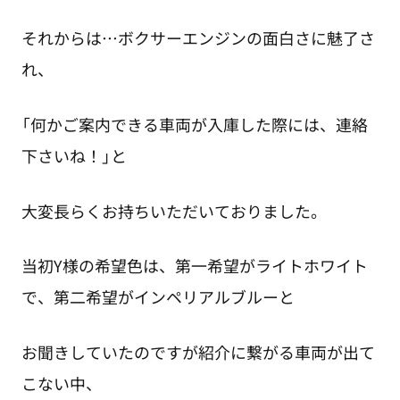
それからは…ボクサーエンジンの面白さに魅了さ
れ、
「何かご案内できる車両が入庫した際には、連絡
下さいね！」と
大変長らくお持ちいただいておりました。
当初Y様の希望色は、第一希望がライトホワイト
で、第二希望がインペリアルブルーと
お聞きしていたのですが紹介に繋がる車両が出て
こない中、