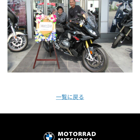
一覧に戻る