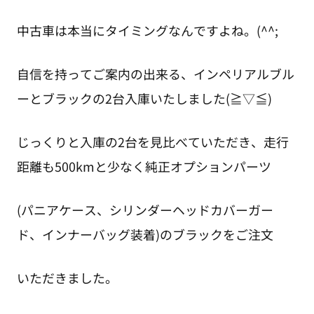
中古車は本当にタイミングなんですよね。(^^;
自信を持ってご案内の出来る、インペリアルブル
ーとブラックの2台入庫いたしました(≧▽≦)
じっくりと入庫の2台を見比べていただき、走行
距離も500kmと少なく純正オプションパーツ
(パニアケース、シリンダーヘッドカバーガー
ド、インナーバッグ装着)のブラックをご注文
いただきました。