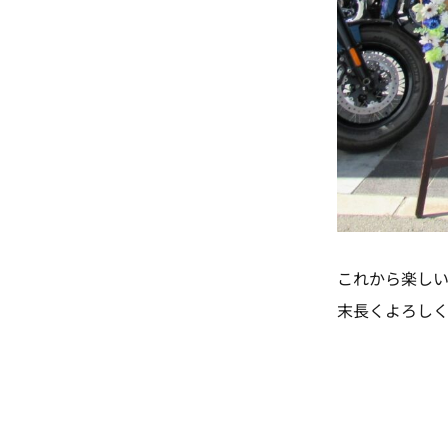
これから楽し
末長くよろしく