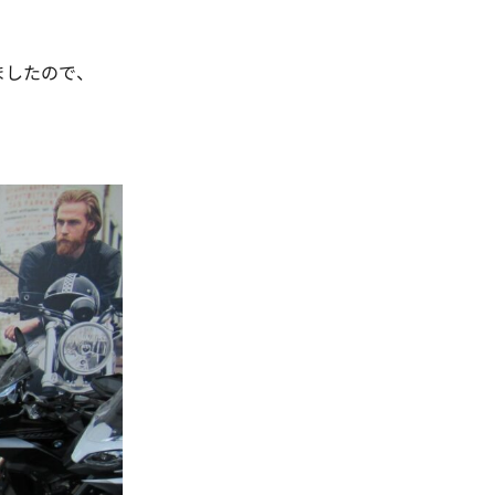
ましたので、