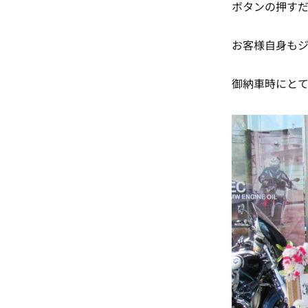
ボタンの押す
お客様自身もジ
御納車時にとて