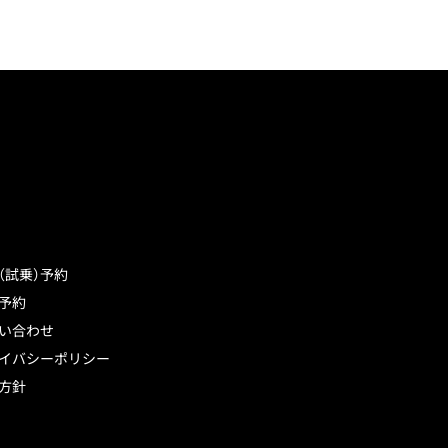
（試乗）予約
予約
い合わせ
イバシーポリシー
方針