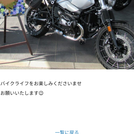
いバイクライフをお楽しみくださいませ
お願いいたします😉
一覧に戻る