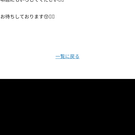
お待ちしております😚✌🏻
一覧に戻る