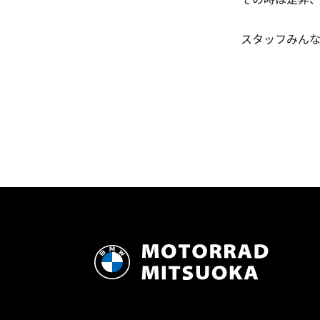
スタッフみんな