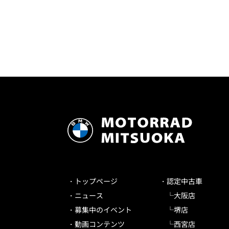
トップページ
認定中古車
ニュース
大阪店
募集中のイベント
堺店
動画コンテンツ
西宮店