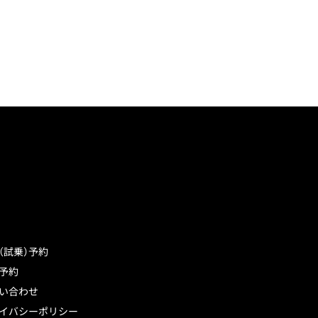
（試乗）予約
予約
い合わせ
イバシーポリシー