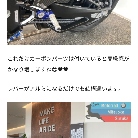
これだけカーボンパーツは付いていると高級感が
かなり増しますね😎🖤🖤
レバーがアルミになるだけでも結構違います。