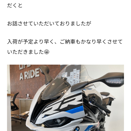
だくと
お話させていただいておりましたが
入荷が予定より早く、ご納車もかなり早くさせて
いただきました🤩