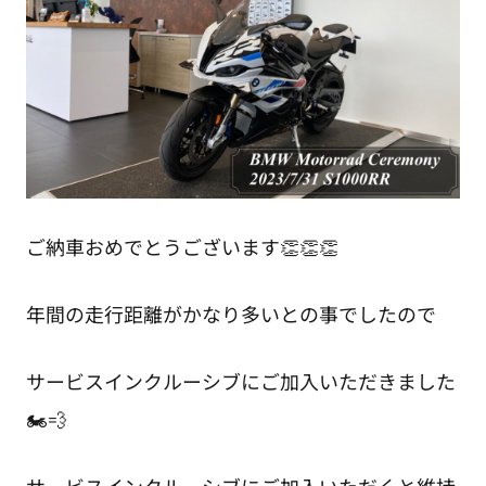
ご納車おめでとうございます👏👏👏
年間の走行距離がかなり多いとの事でしたので
サービスインクルーシブにご加入いただきました
🏍💨
サービスインクルーシブにご加入いただくと維持