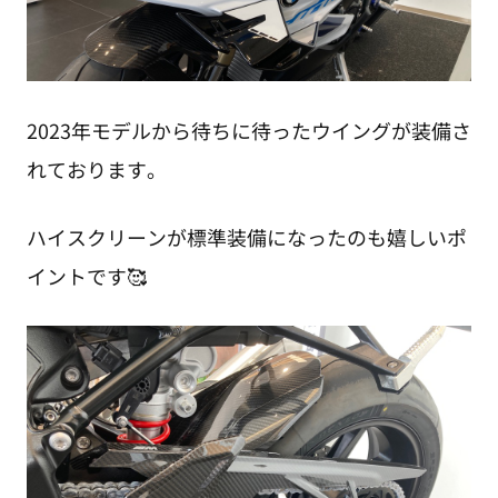
2023年モデルから待ちに待ったウイングが装備さ
れております。
ハイスクリーンが標準装備になったのも嬉しいポ
イントです🥰