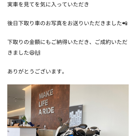
実車を見てを気に入っていただき
後日下取り車のお写真をお送りいただきました📲
下取りの金額にもご納得いただき、ご成約いただ
きました😆🙌
ありがとうございます。