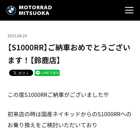
2023.08.25
【S1000RR】ご納車おめでとうござい
ます！【鈴鹿店】
この度S1000RRご納車がございました🎊
初来店の時は国産ネイキッドからのS1000RRへの
お乗り換えをご検討いただいており