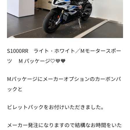
S1000RR ライト・ホワイト／Mモータースポー
ツ M パッケージ🤍💙🧡
Mパッケージにメーカーオプションのカーボンパ
ックと
ビレットパックをお付けいただきました。
メーカー発注になりますので結構なお時間をいた