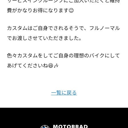
費がかなりお得になります😉
カスタムはご自身でされるそうで、フルノーマル
でお渡しさせていただきました。
色々カスタムをしてご自身の理想のバイクにして
あげてくださいね😆🎶
一覧に戻る