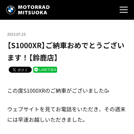
2023.07.23
【S1000XR】ご納車おめでとうござい
ます！【鈴鹿店】
この度S1000XRのご納車がございました🥳
ウェブサイトを見てお電話をいただき、その週末
には早速お越しいただきました。