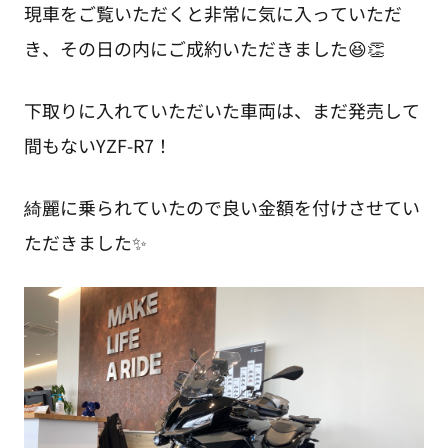
現車をご覧いただくと非常に気に入っていただ
き、その日の内にご成約いただきました😆👏
下取りに入れていただいた車両は、まだ発売して
間もないYZF-R7！
綺麗に乗られていたので良い金額を付けさせてい
ただきました✨