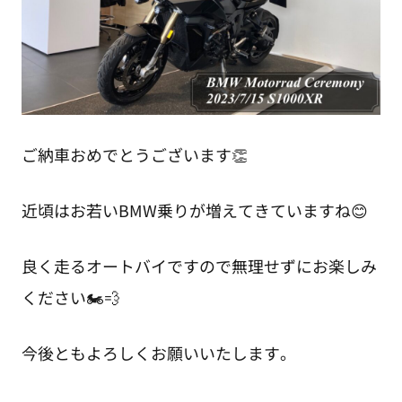
ご納車おめでとうございます👏
近頃はお若いBMW乗りが増えてきていますね😊
良く走るオートバイですので無理せずにお楽しみ
ください🏍💨
今後ともよろしくお願いいたします。