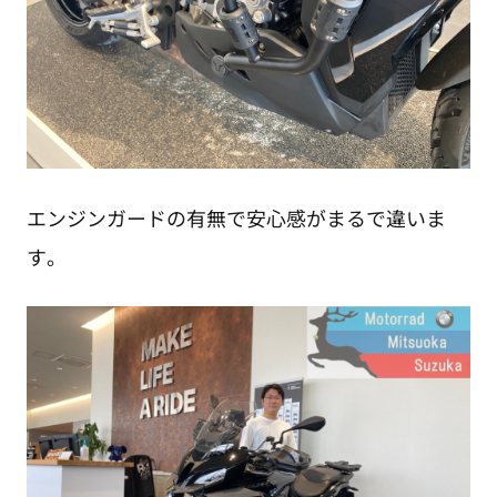
エンジンガードの有無で安心感がまるで違いま
す。