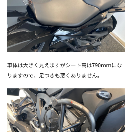
車体は大きく見えますがシート高は790ｍｍにな
りますので、足つきも悪くありません。