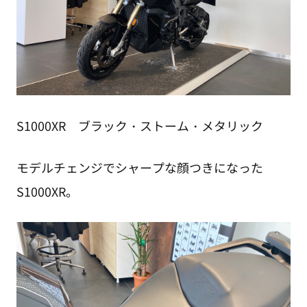
S1000XR ブラック・ストーム・メタリック
モデルチェンジでシャープな顔つきになった
S1000XR。