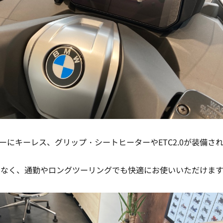
ターにキーレス、グリップ・シートヒーターやETC2.0が装備さ
でなく、通勤やロングツーリングでも快適にお使いいただけま