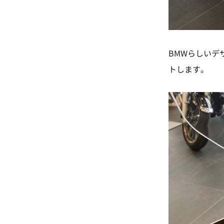
BMWらしいデ
トします。