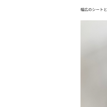
幅広のシート