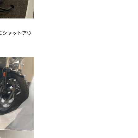
にシャットアウ