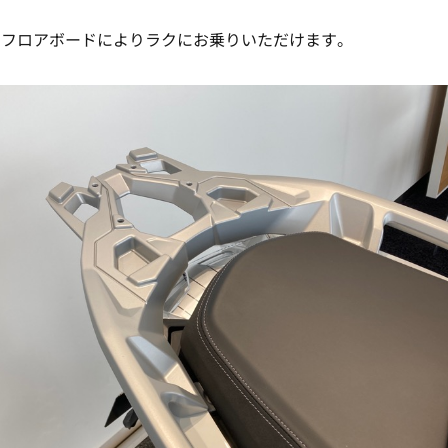
とフロアボードによりラクにお乗りいただけます。