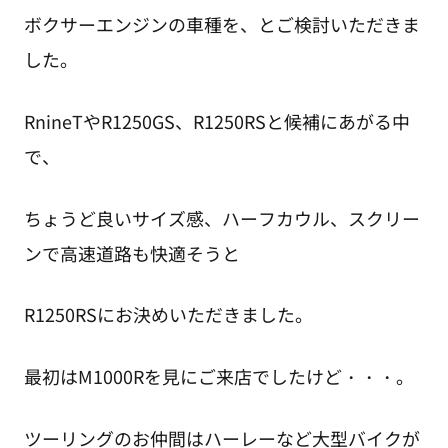
ボクサーエンジンの車種を、とご検討いただきま
した。
RnineTやR1250GS、R1250RSと候補にあがる中
で、
ちょうど良いサイズ感、ハーフカウル、スクリー
ンで高速道路も快適そうと
R1250RSにお決めいただきました。
最初はM1000Rを見にご来店でしたけど・・・。
ツーリングのお仲間はハーレーなど大型バイクが