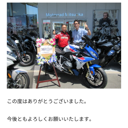
この度はありがとうございました。
今後ともよろしくお願いいたします。