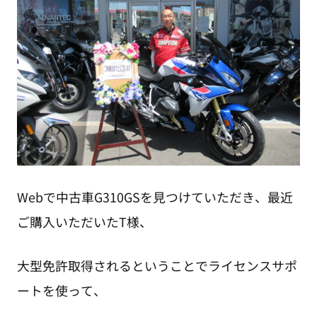
Webで中古車G310GSを見つけていただき、最近
ご購入いただいたT様、
大型免許取得されるということでライセンスサポ
ートを使って、