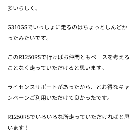
多いらしく、
G310GSでいっしょに走るのはちょっとしんどか
ったみたいです。
このR1250RSで行けばお仲間ともペースを考える
ことなく走っていただけると思います。
ライセンスサポートがあったから、とお得なキャ
ンペーンご利用いただけて良かったです。
R1250RSでいろいろな所走っていただければと思
います！