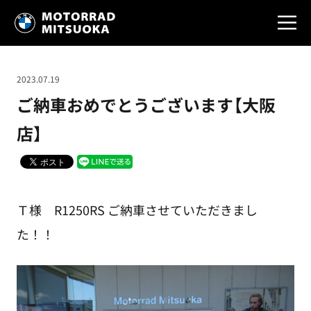
2023.07.19
ご納車おめでとうございます【大阪
店】
Ｔ様 R1250RS ご納車させていただきまし
た！！