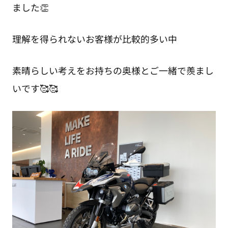
ました👏
理解を得られないお客様が比較的多い中
素晴らしい考えをお持ちの奥様とご一緒で羨まし
いです🥰🥰