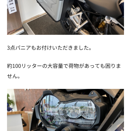
3点パニアもお付けいただきました。
約100リッターの大容量で荷物があっても困りま
せん。