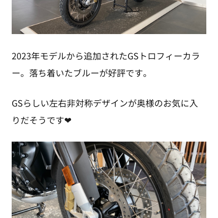
2023年モデルから追加されたGSトロフィーカラ
ー。落ち着いたブルーが好評です。
GSらしい左右非対称デザインが奥様のお気に入
りだそうです❤