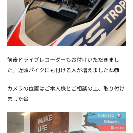
前後ドライブレコーダーもお付けいただきまし
た。近頃バイクにも付ける人が増えましたね📷
カメラの位置はご本人様とご相談の上、取り付け
ました😄