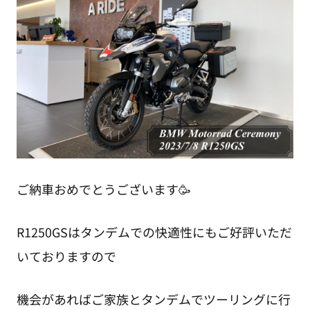
ご納車おめでとうございます🥳
R1250GSはタンデムでの快適性にもご好評いただ
いておりますので
機会があればご家族とタンデムでツーリングに行