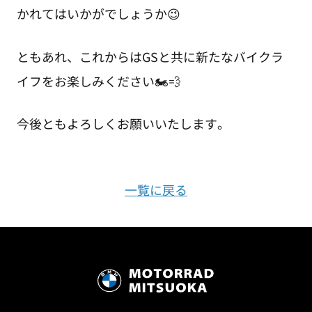
かれてはいかがでしょうか😉
ともあれ、これからはGSと共に新たなバイクラ
イフをお楽しみください🏍💨
今後ともよろしくお願いいたします。
一覧に戻る