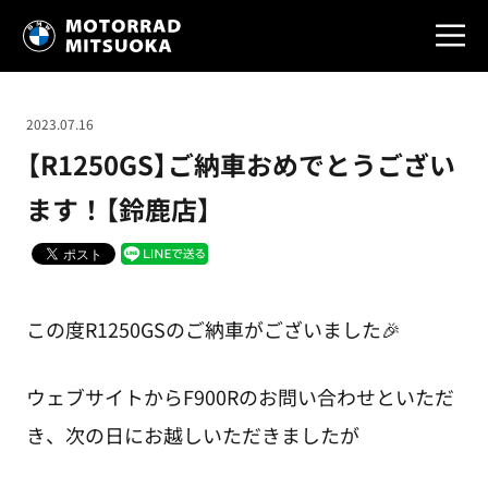
2023.07.16
【R1250GS】ご納車おめでとうござい
ます！【鈴鹿店】
この度R1250GSのご納車がございました🎉
ウェブサイトからF900Rのお問い合わせといただ
き、次の日にお越しいただきましたが