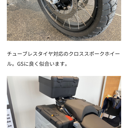
チューブレスタイヤ対応のクロススポークホイー
ル。GSに良く似合います。