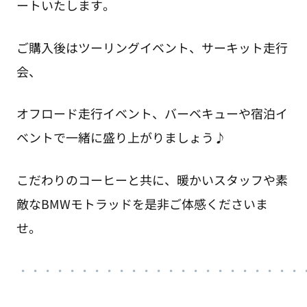
ートいたします。
ご購入後はツーリングイベント、サーキット走行
会、
オフロード走行イベント、バーベキューや宿泊イ
ベントで一緒に盛り上がりましょう♪
こだわりのコーヒーと共に、暖かいスタッフや素
敵なBMWモトラッドを是非ご体感くださいま
せ。
・
・・・・・・・・・・・・・・・・・・・・・・