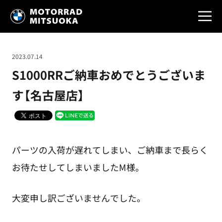
2023.07.14
S1000RRご納車おめでとうございま
す【名古屋店】
パーツの入荷が遅れてしまい、ご納車まで長らく
お待たせしてしまいましたM様。
大変申し訳ございませんでした。