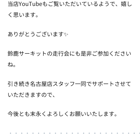
当店YouTubeもご覧いただいているようで、嬉し
く思います。
ありがとうございます✨
鈴鹿サーキットの走行会にも是非ご参加ください
ね。
引き続き名古屋店スタッフ一同でサポートさせて
いただきますので、
今後とも末永くよろしくお願いいたします。
・・・・・・・・・・・・・・・・・・・・・・・