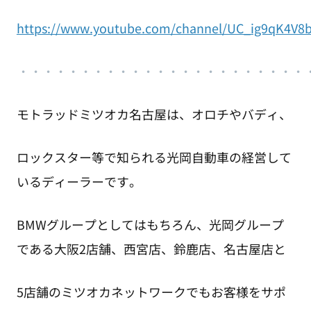
https://www.youtube.com/channel/UC_ig9qK4V8
・
・・・・・・・・・・・・・・・・・・・・・・
モトラッドミツオカ名古屋は、オロチやバディ、
ロックスター等で知られる光岡自動車の経営して
いるディーラーです。
BMWグループとしてはもちろん、光岡グループ
である大阪2店舗、西宮店、鈴鹿店、名古屋店と
5店舗のミツオカネットワークでもお客様をサポ