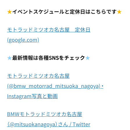
★
イベントスケジュールと定休日はこちらです
★
モトラッドミツオカ名古屋 定休日
(google.com)
★
最新情報は各種S
NSをチェック
★
モトラッドミツオカ名古屋
(@bmw_motorrad_mitsuoka_nagoya) •
Instagram写真と動画
BMWモトラッドミツオカ名古屋
（@mitsuokanagoya）さん / Twitter