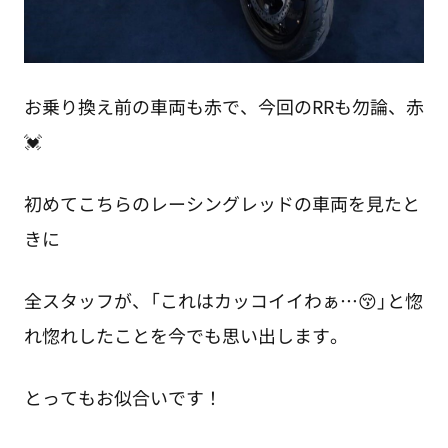
お乗り換え前の車両も赤で、今回のRRも勿論、赤
💓
初めてこちらのレーシングレッドの車両を見たと
きに
全スタッフが、「これはカッコイイわぁ…😚」と惚
れ惚れしたことを今でも思い出します。
とってもお似合いです！