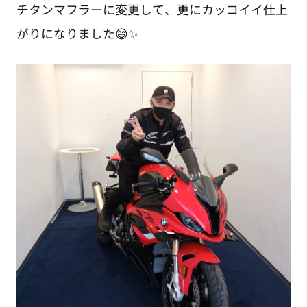
チタンマフラーに変更して、更にカッコイイ仕上
がりになりました😄✨