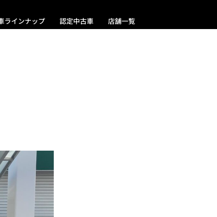
車ラインナップ
認定中古車
店舗一覧