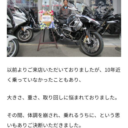
以前よりご来店いただいておりましたが、10年近
く乗っていなかったこともあり、
大きさ、重さ、取り回しに悩まれておりました。
その間、体調を崩され、乗れるうちに、という思
いもありご決断いただきました。