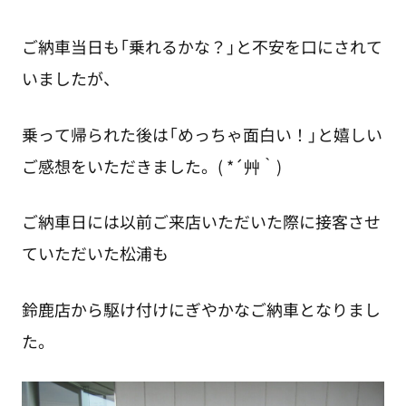
ご納車当日も「乗れるかな？」と不安を口にされて
いましたが、
乗って帰られた後は「めっちゃ面白い！」と嬉しい
ご感想をいただきました。( *´艸｀)
ご納車日には以前ご来店いただいた際に接客させ
ていただいた松浦も
鈴鹿店から駆け付けにぎやかなご納車となりまし
た。