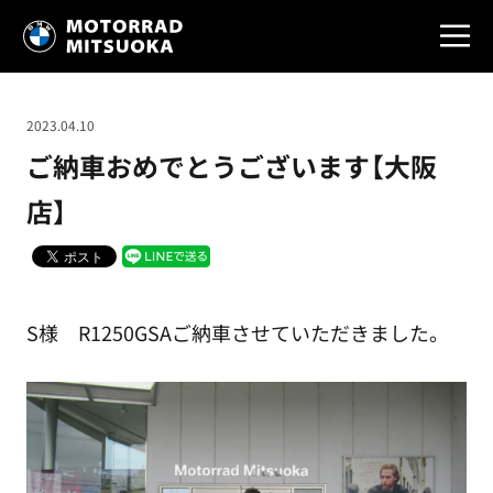
2023.04.10
ご納車おめでとうございます【大阪
店】
S様 R1250GSAご納車させていただきました。