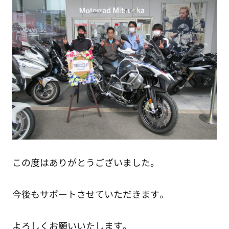
この度はありがとうございました。
今後もサポートさせていただきます。
よろしくお願いいたします。