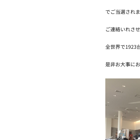
でご当選されま
ご連絡いれさせ
全世界で1923
是非お大事にお