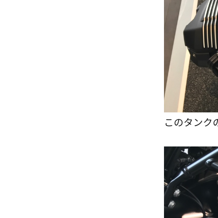
このタンク