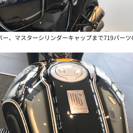
バー、マスターシリンダーキャップまで719パーツ