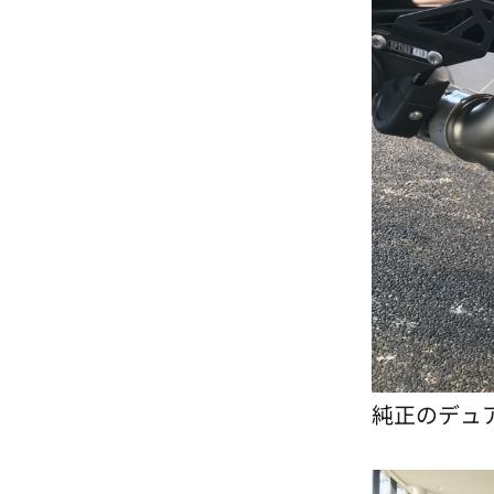
純正のデュ