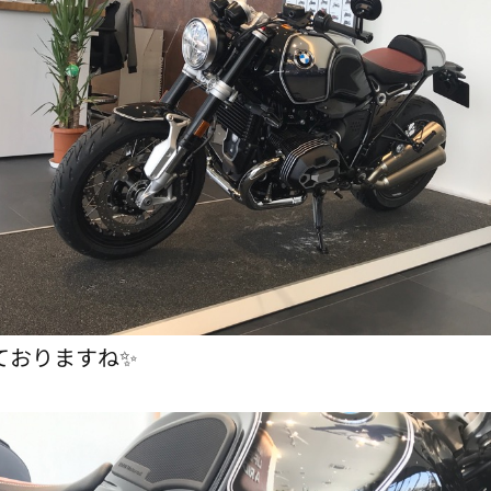
ておりますね✨