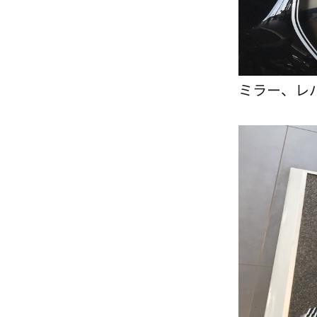
ミラー、レ