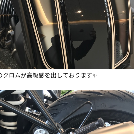
のクロムが高級感を出しております✨