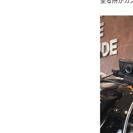
至る所がカス