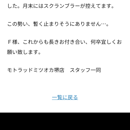
した。月末にはスクランブラーが控えてます。
この勢い、暫く止まりそうにありません…。
Ｆ様、これからも長きお付き合い、何卒宜しくお
願い致します。
モトラッドミツオカ堺店 スタッフ一同
一覧に戻る