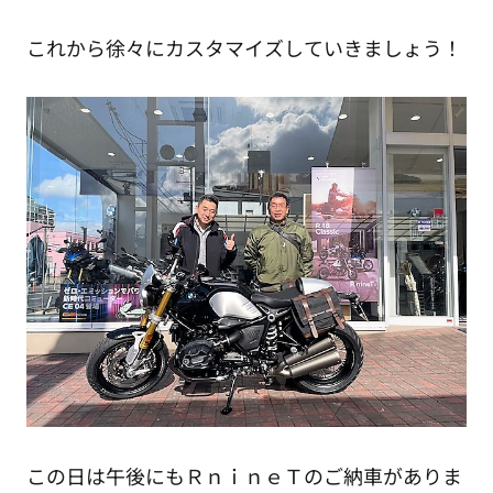
これから徐々にカスタマイズしていきましょう！
この日は午後にもＲｎｉｎｅＴのご納車がありま