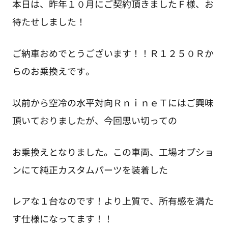
本日は、昨年１０月にご契約頂きましたＦ様、お
待たせしました！
ご納車おめでとうございます！！Ｒ１２５０Ｒか
らのお乗換えです。
以前から空冷の水平対向ＲｎｉｎｅＴにはご興味
頂いておりましたが、今回思い切っての
お乗換えとなりました。この車両、工場オプショ
ンにて純正カスタムパーツを装着した
レアな１台なのです！より上質で、所有感を満た
す仕様になってます！！