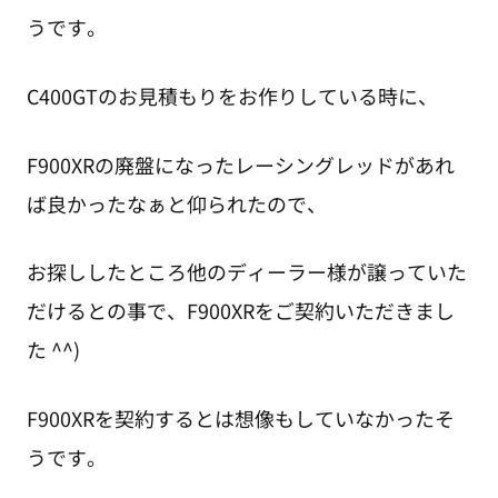
うです。
C400GTのお見積もりをお作りしている時に、
F900XRの廃盤になったレーシングレッドがあれ
ば良かったなぁと仰られたので、
お探ししたところ他のディーラー様が譲っていた
だけるとの事で、F900XRをご契約いただきまし
た ^^)
F900XRを契約するとは想像もしていなかったそ
うです。