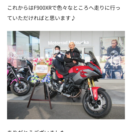
これからはF900XRで色々なところへ走りに行っ
ていただければと思います♪