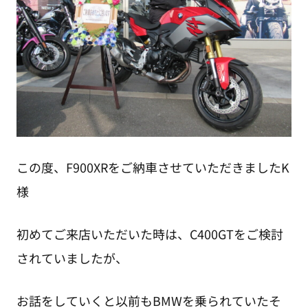
この度、F900XRをご納車させていただきましたK
様
初めてご来店いただいた時は、C400GTをご検討
されていましたが、
お話をしていくと以前もBMWを乗られていたそ